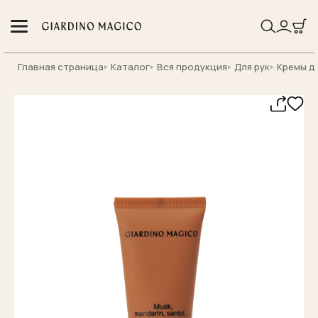
Главная страница
Каталог
Вся продукция
Для рук
Кремы дл