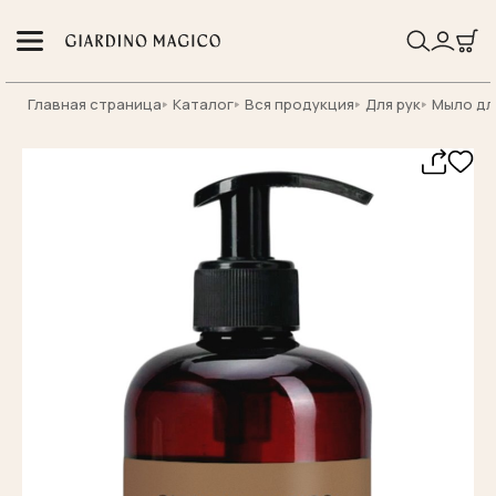
Главная страница
Каталог
Вся продукция
Для рук
Мыло дл