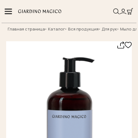
Главная страница
Каталог
Вся продукция
Для рук
Мыло дл