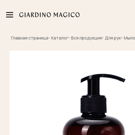
Главная страница
Каталог
Вся продукция
Для рук
Мыло