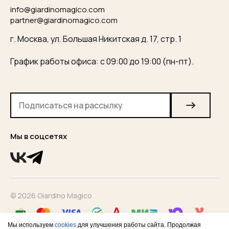
info@giardinomagico.com
partner@giardinomagico.com
г. Москва, ул. Большая Никитская д. 17, стр. 1
График работы офиса: с 09:00 до 19:00 (пн-пт).
Мы в соцсетях
© 2026 Giardino Magico
Мы используем
cookies
для улучшения работы сайта. Продолжая