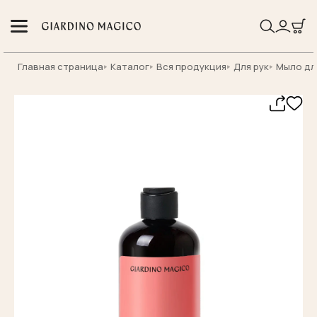
Главная страница
Каталог
Вся продукция
Для рук
Мыло дл