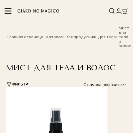
Мист
для
Главная страница
Каталог
Вся продукция
Для тела
тела
и
волос
МИСТ ДЛЯ ТЕЛА И ВОЛОС
С начала алфавита
ФИЛЬТР