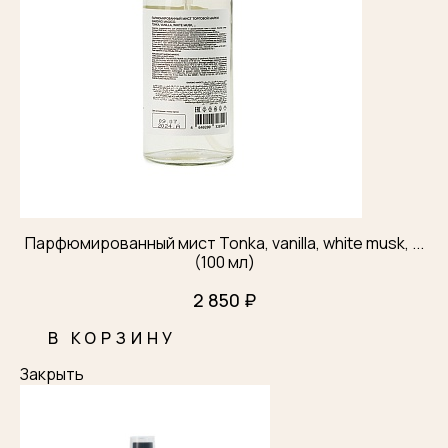
Парфюмированный мист Tonka, vanilla, white musk, ...
(100 мл)
2 850 ₽
В КОРЗИНУ
Закрыть