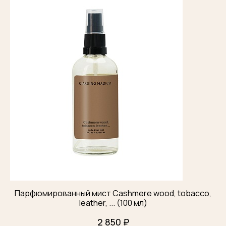
Парфюмированный мист Cashmere wood, tobacco,
leather, ... (100 мл)
2 850 ₽