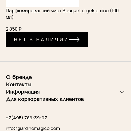
Парфюмированный мист Bouquet di gelsomino (100
мл)
2 850 ₽
НЕТ В НАЛИЧИИ
О бренде
Контакты
Информация
Для корпоративных клиентов
+7(495) 789-39-07
info@giardinomagico.com