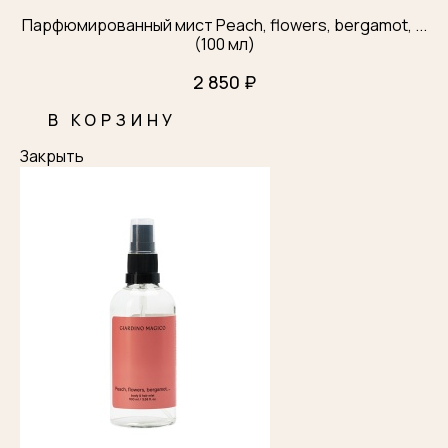
Парфюмированный мист Peach, flowers, bergamot, ...
(100 мл)
2 850 ₽
В КОРЗИНУ
Закрыть