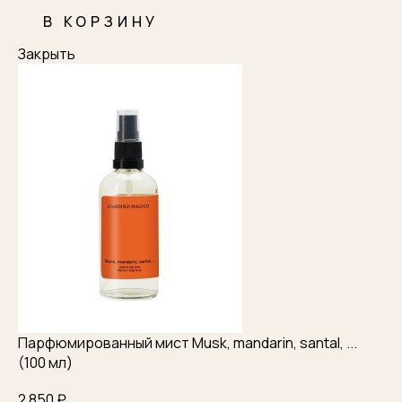
В КОРЗИНУ
Закрыть
Парфюмированный мист Musk, mandarin, santal, ...
(100 мл)
2 850 ₽