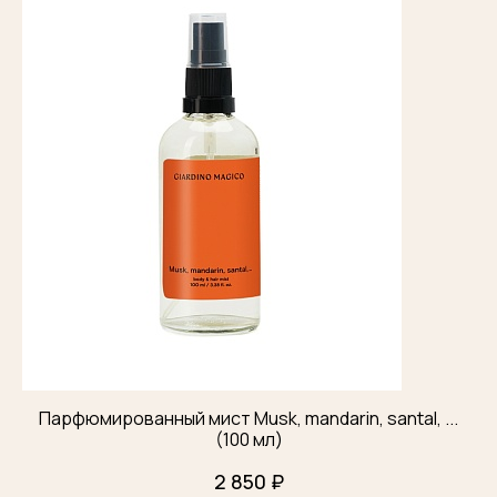
Парфюмированный мист Musk, mandarin, santal, ...
(100 мл)
2 850 ₽