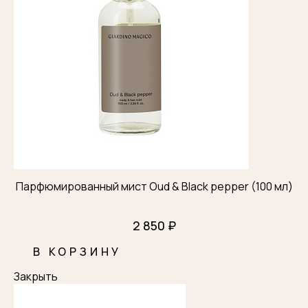
Парфюмированный мист Oud & Black pepper (100 мл)
2 850 ₽
В КОРЗИНУ
Закрыть