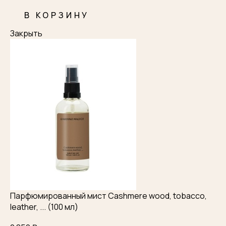
В КОРЗИНУ
Закрыть
Парфюмированный мист Cashmere wood, tobacco,
leather, ... (100 мл)