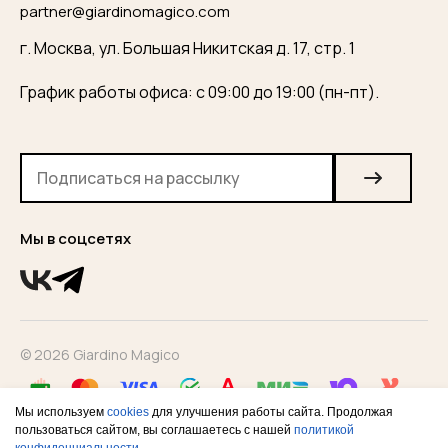
partner@giardinomagico.com
г. Москва, ул. Большая Никитская д. 17, стр. 1
График работы офиса: с 09:00 до 19:00 (пн-пт).
Мы в соцсетях
© 2026 Giardino Magico
Мы используем
cookies
для улучшения работы сайта. Продолжая
пользоваться сайтом, вы соглашаетесь с нашей
политикой