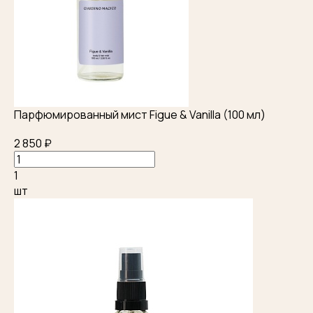
Парфюмированный мист Figue & Vanilla (100 мл)
2 850 ₽
1
шт