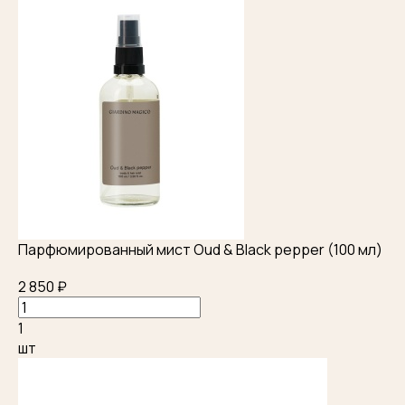
Парфюмированный мист Oud & Black pepper (100 мл)
2 850 ₽
1
шт