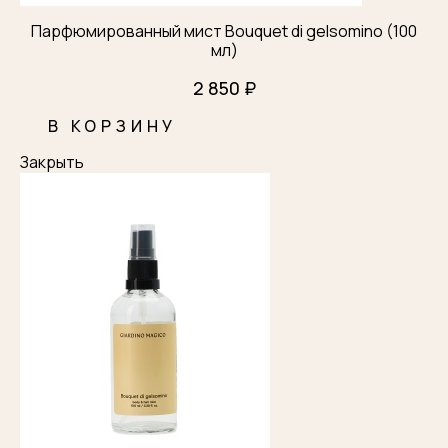
Парфюмированный мист Bouquet di gelsomino (100
мл)
2 850 ₽
В КОРЗИНУ
Закрыть