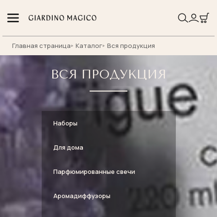
Главная страница
Каталог
Вся продукция
ВСЯ ПРОДУКЦИЯ
Наборы
Для дома
Парфюмированные свечи
Аромадиффузоры