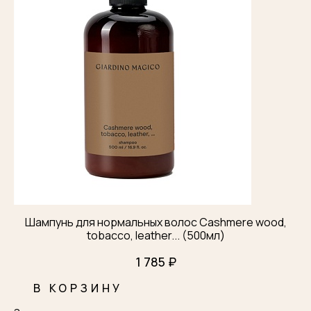
Шампунь для нормальных волос Cashmere wood,
tobacco, leather... (500мл)
1 785 ₽
В КОРЗИНУ