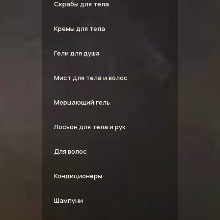
Скрабы для тела
Кремы для тела
Гели для душа
Мист для тела и волос
Мерцающий гель
Лосьон для тела и рук
Для волос
Кондиционеры
Шампуни