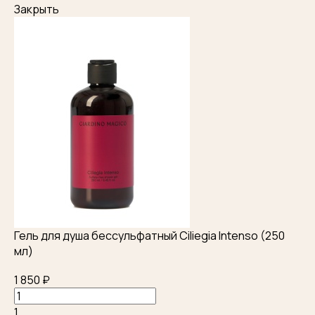
Закрыть
Гель для душа бессульфатный Ciliegia Intenso (250
мл)
1 850 ₽
1