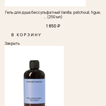
Гель для душа бессульфатный Vanilla, patchouli, figue,
... (250 мл)
1 850 ₽
В КОРЗИНУ
Закрыть