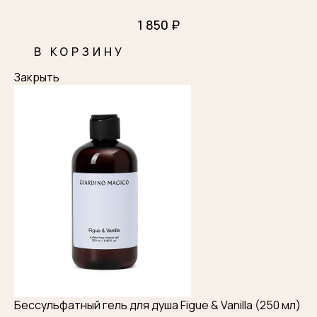
1 850 ₽
В КОРЗИНУ
Закрыть
Бессульфатный гель для душа Figue & Vanilla (250 мл)