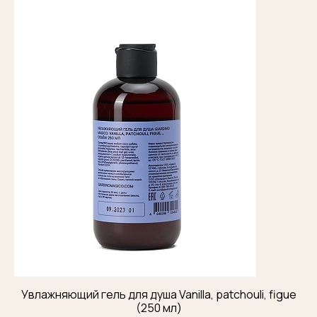
Увлажняющий гель для душа Vanilla, patchouli, figue
(250 мл)