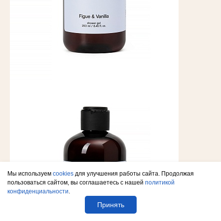
Мы используем
cookies
для улучшения работы сайта. Продолжая
пользоваться сайтом, вы соглашаетесь с нашей
политикой
конфиденциальности
.
Принять