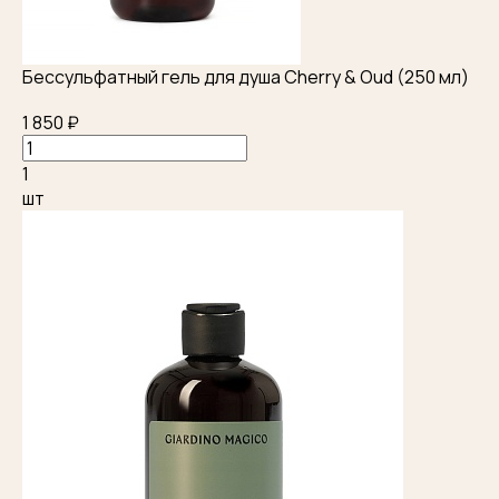
Бессульфатный гель для душа Cherry & Oud (250 мл)
1 850 ₽
1
шт