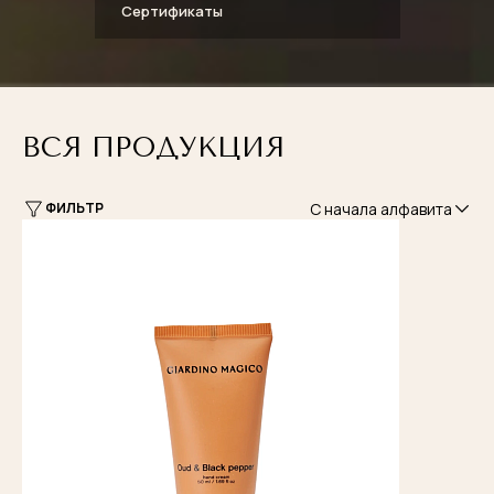
Сертификаты
ВСЯ ПРОДУКЦИЯ
С начала алфавита
ФИЛЬТР