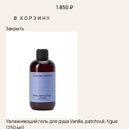
1 850 ₽
В КОРЗИНУ
Закрыть
Увлажняющий гель для душа Vanilla, patchouli, figue
(250 мл)