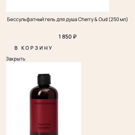
Бессульфатный гель для душа Cherry & Oud (250 мл)
1 850 ₽
В КОРЗИНУ
Закрыть