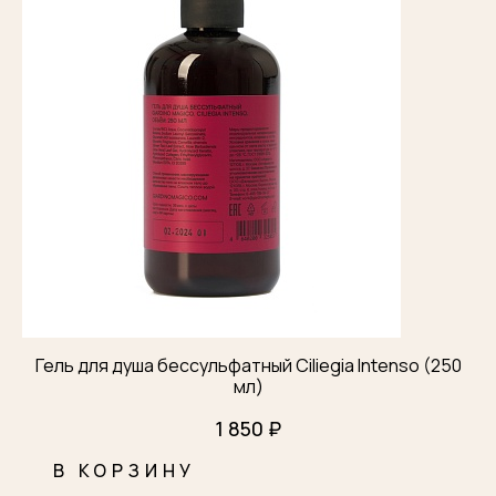
Гель для душа бессульфатный Ciliegia Intenso (250
мл)
1 850 ₽
В КОРЗИНУ