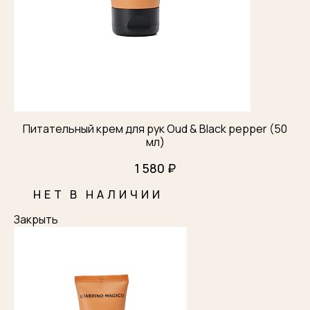
Питательный крем для рук Oud & Black pepper (50
мл)
1 580 ₽
НЕТ В НАЛИЧИИ
Закрыть