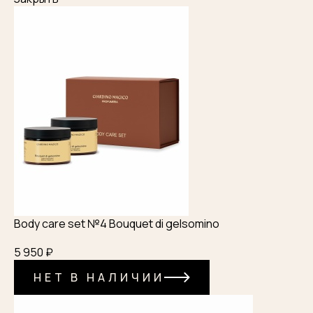
Body care set №4 Bouquet di gelsomino
5 950 ₽
НЕТ В НАЛИЧИИ