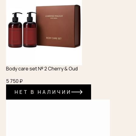
Body care set № 2 Cherry & Oud
5 750 ₽
НЕТ В НАЛИЧИИ