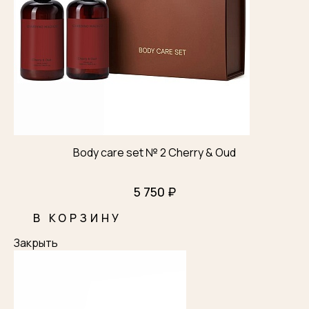
Body care set № 2 Cherry & Oud
5 750 ₽
В КОРЗИНУ
Закрыть