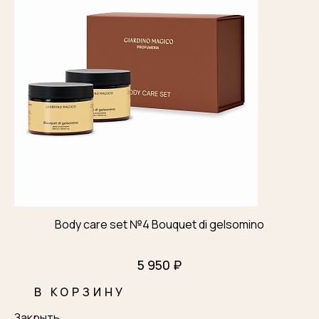
Body care set №4 Bouquet di gelsomino
5 950 ₽
В КОРЗИНУ
Закрыть