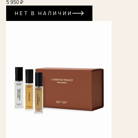
5 950 ₽
НЕТ В НАЛИЧИИ