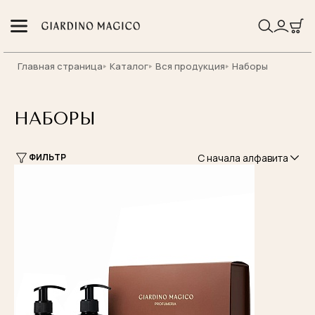
Главная страница
Каталог
Вся продукция
Наборы
НАБОРЫ
С начала алфавита
ФИЛЬТР