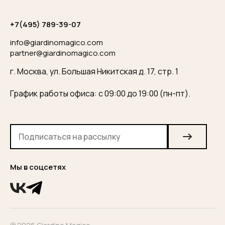
+7(495) 789-39-07
info@giardinomagico.com
partner@giardinomagico.com
г. Москва, ул. Большая Никитская д. 17, стр. 1
График работы офиса: с 09:00 до 19:00 (пн-пт).
Мы в соцсетях