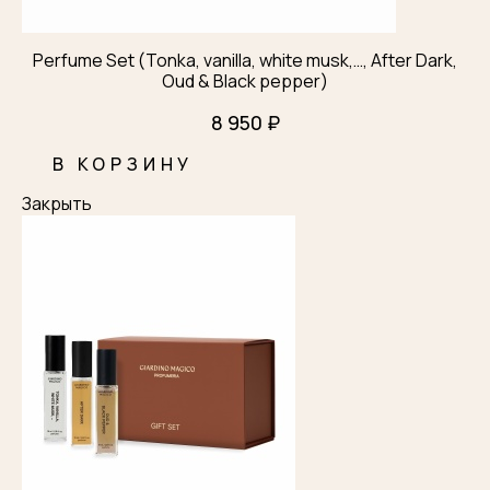
Perfume Set (Tonka, vanilla, white musk,…, After Dark,
Oud & Black pepper)
8 950 ₽
В КОРЗИНУ
Закрыть