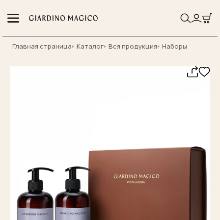
Главная страница
Каталог
Вся продукция
Наборы