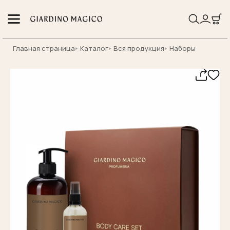
Главная страница
Каталог
Вся продукция
Наборы