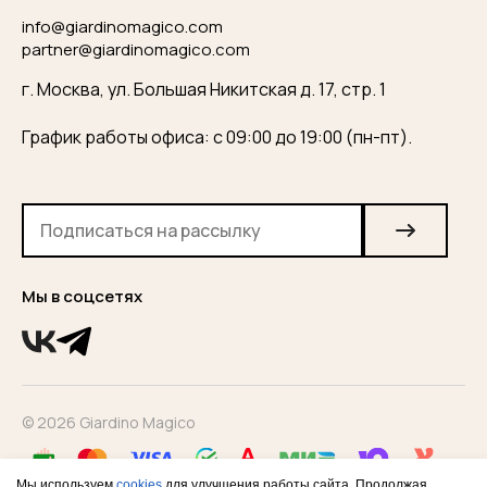
info@giardinomagico.com
partner@giardinomagico.com
г. Москва, ул. Большая Никитская д. 17, стр. 1
График работы офиса: с 09:00 до 19:00 (пн-пт).
Мы в соцсетях
© 2026 Giardino Magico
Мы используем
cookies
для улучшения работы сайта. Продолжая