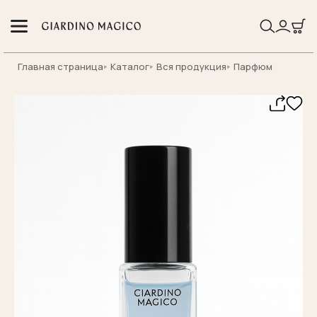
Главная страница
Каталог
Вся продукция
Парфюм