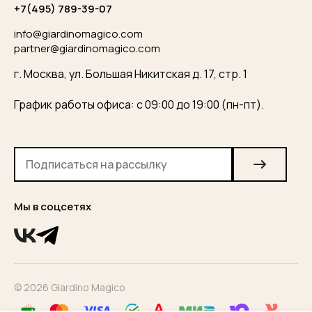
+7(495) 789-39-07
ОТПРАВИТЬ
info@giardinomagico.com
partner@giardinomagico.com
г. Москва, ул. Большая Никитская д. 17, стр. 1
График работы офиса: с 09:00 до 19:00 (пн-пт).
Мы в соцсетях
© 2026 Giardino Magico