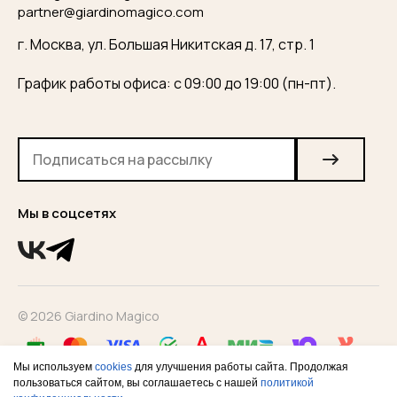
partner@giardinomagico.com
г. Москва, ул. Большая Никитская д. 17, стр. 1
График работы офиса: с 09:00 до 19:00 (пн-пт).
Мы в соцсетях
© 2026 Giardino Magico
Мы используем
cookies
для улучшения работы сайта. Продолжая
пользоваться сайтом, вы соглашаетесь с нашей
политикой